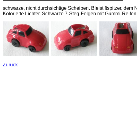
schwarze, nicht durchsichtige Scheiben. Bleistiftspitzer, dem
Kolorierte Lichter. Schwarze 7-Steg-Felgen mit Gummi-Reifen
Zurück