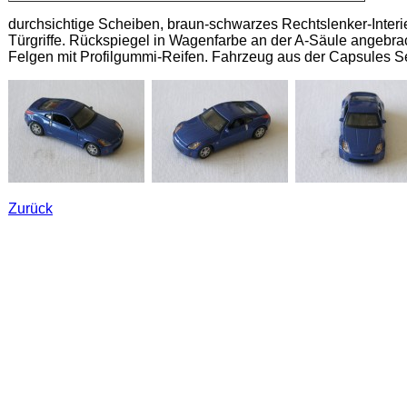
durchsichtige Scheiben, braun-schwarzes Rechtslenker-Interi
Türgriffe. Rückspiegel in Wagenfarbe an der A-Säule angebracht
Felgen mit Profilgummi-Reifen. Fahrzeug aus der Capsules S
Zurück