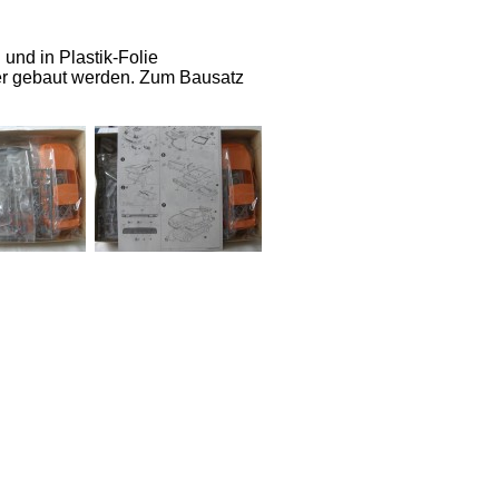
 und in Plastik-Folie
ler gebaut werden. Zum Bausatz