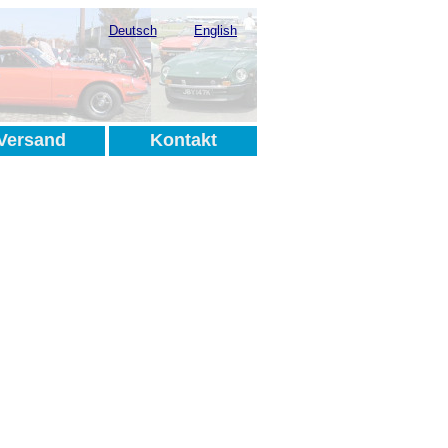
Deutsch
English
Versand
Kontakt