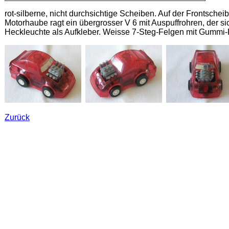
rot-silberne, nicht durchsichtige Scheiben. Auf der Frontsche
Motorhaube ragt ein übergrosser V 6 mit Auspuffrohren, der s
Heckleuchte als Aufkleber. Weisse 7-Steg-Felgen mit Gummi-
Zurück