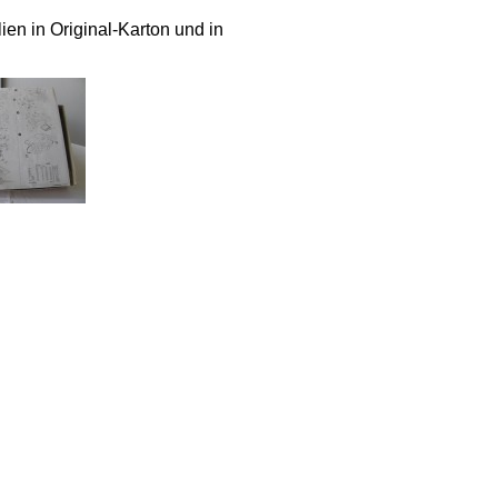
ien in Original-Karton und in