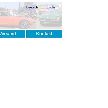
Deutsch
English
Versand
Kontakt