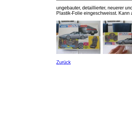
ungebauter, detaillierter, neuerer u
Plastik-Folie eingeschweisst. Kann
Zurück